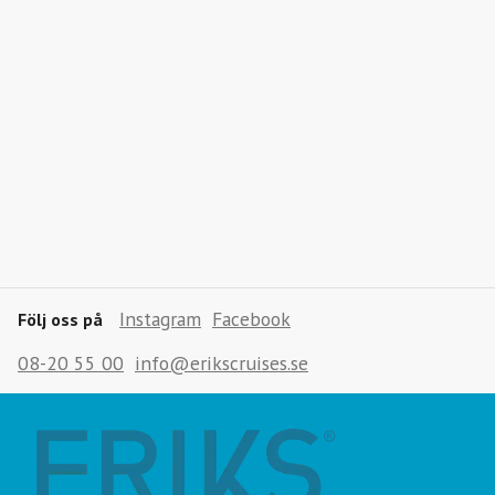
Instagram
Facebook
Följ oss på
08-20 55 00
info@erikscruises.se