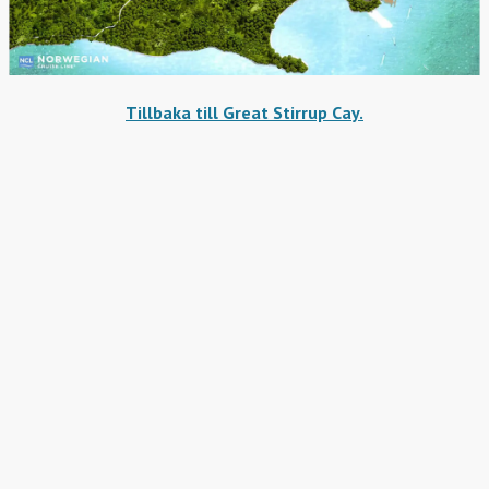
Tillbaka till Great Stirrup Cay.