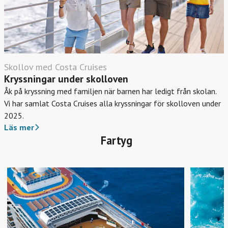
Skollov med Costa Cruises
Kryssningar under skolloven
Åk på kryssning med familjen när barnen har ledigt från skolan.
Vi har samlat Costa Cruises alla kryssningar för skolloven under
2025.
Läs mer
Fartyg