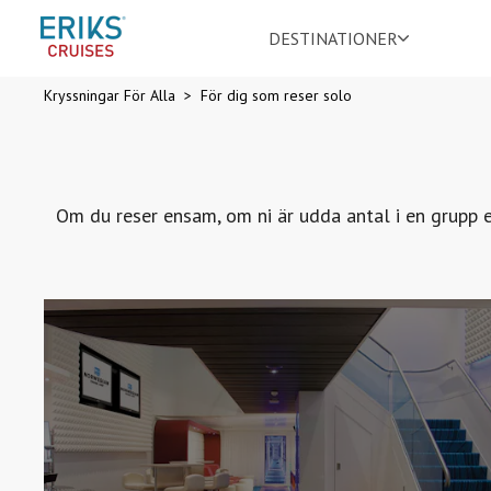
DESTINATIONER
Kryssningar För Alla
För dig som reser solo
Om du reser ensam, om ni är udda antal i en grupp 