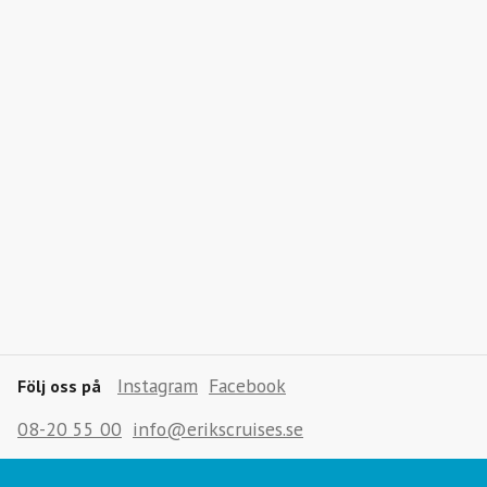
Instagram
Facebook
Följ oss på
08-20 55 00
info@erikscruises.se