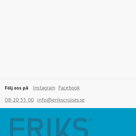
Instagram
Facebook
Följ oss på
08-20 55 00
info@erikscruises.se