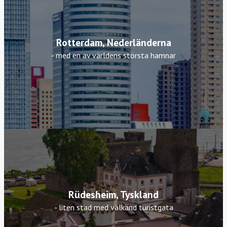
Rotterdam, Nederländerna
- med en av världens största hamnar
Rüdesheim, Tyskland
- liten stad med välkänd turistgata