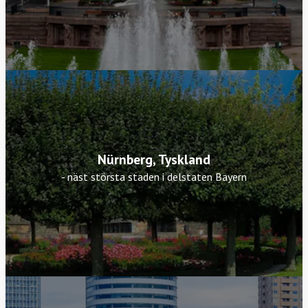
Nürnberg, Tyskland
- näst största staden i delstaten Bayern