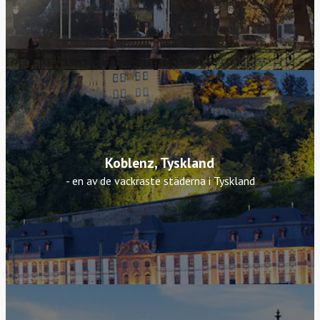
Koblenz, Tyskland
- en av de vackraste städerna i Tyskland