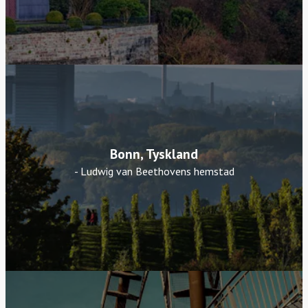
Bonn, Tyskland
- Ludwig van Beethovens hemstad