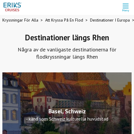
Meny
Kryssningar För Alla
Att Kryssa På En Flod
Destinationer I Europa
Destinationer längs Rhen
Några av de vanligaste destinationerna för
flodkryssningar längs Rhen
Basel, Schweiz
- känd som Schweiz kulturella huvudstad