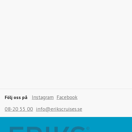
Instagram
Facebook
Följ oss på
08-20 55 00
info@erikscruises.se