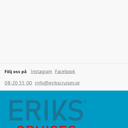
Instagram
Facebook
Följ oss på
08-20 55 00
info@erikscruises.se