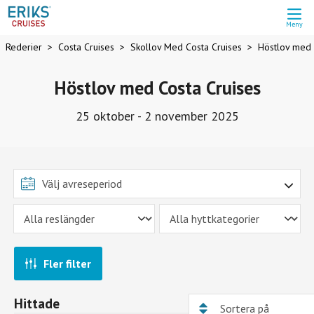
Meny
Rederier
Costa Cruises
Skollov Med Costa Cruises
Höstlov med 
Höstlov med Costa Cruises
25 oktober - 2 november 2025
Fler filter
Hittade