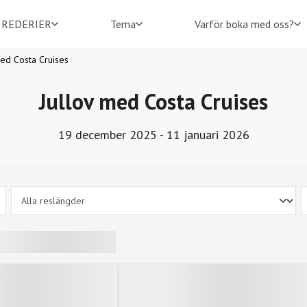
REDERIER
Tema
Varför boka med oss?
med Costa Cruises
Jullov med Costa Cruises
19 december 2025 - 11 januari 2026