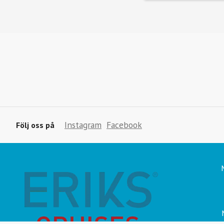
Instagram
Facebook
Följ oss på