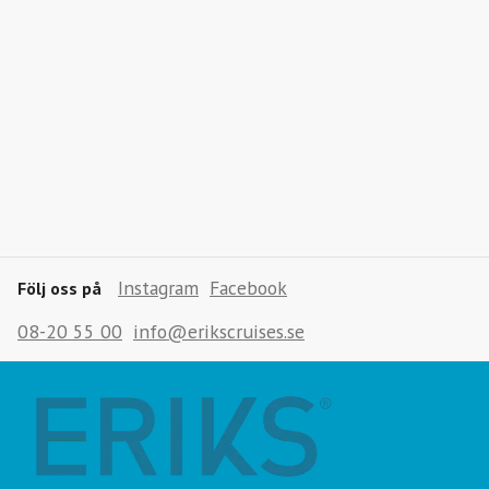
Instagram
Facebook
Följ oss på
08-20 55 00
info@erikscruises.se