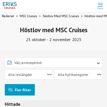
Meny
Rederier
MSC Cruises
Skollov Med MSC Cruises
Höstlov med MS
Höstlov med MSC Cruises
25 oktober - 2 november 2025
Fler filter
Hittade