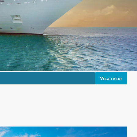
Visa resor