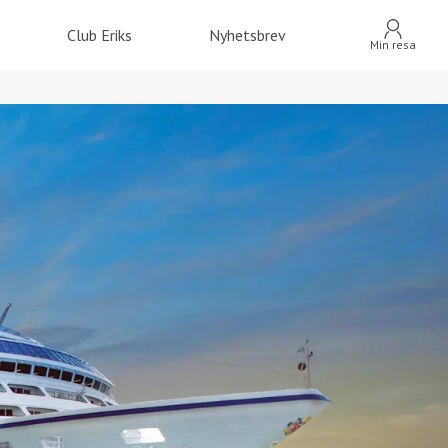
Club Eriks
Nyhetsbrev
Min resa