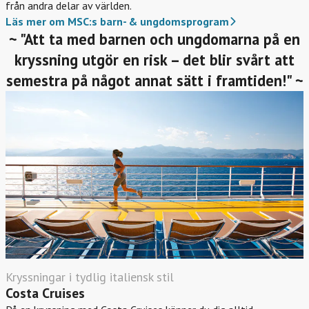
från andra delar av världen.
Läs mer om MSC:s barn- & ungdomsprogram
~ "Att ta med barnen och ungdomarna på en
kryssning utgör en risk – det blir svårt att
semestra på något annat sätt i framtiden!" ~
Kryssningar i tydlig italiensk stil
Costa Cruises