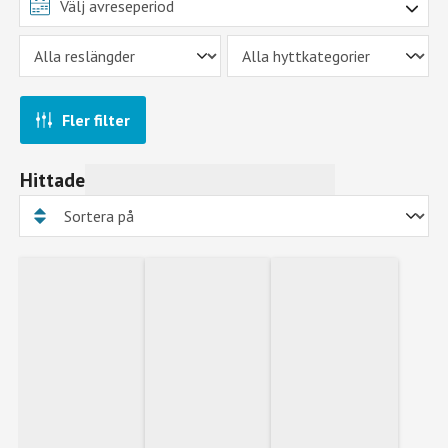
Fler filter
Hittade