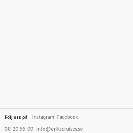
Instagram
Facebook
Följ oss på
08-20 55 00
info@erikscruises.se