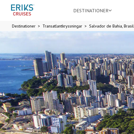
DESTINATIONER
Destinationer
Transatlantkryssningar
Salvador de Bahia, Brasil