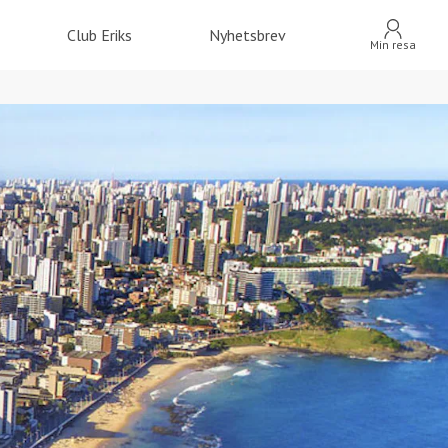
Club Eriks
Nyhetsbrev
Min resa