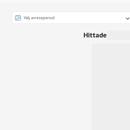
Hittade