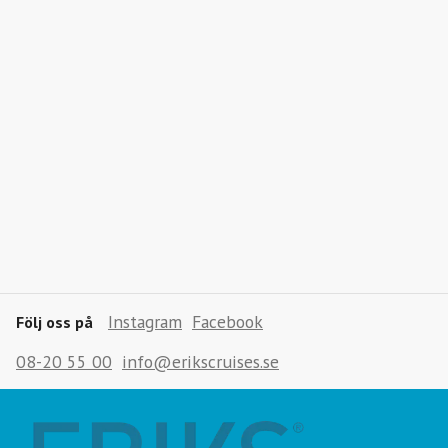
Instagram
Facebook
Följ oss på
08-20 55 00
info@erikscruises.se