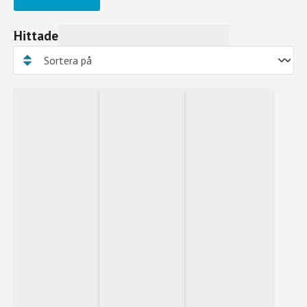
Hittade