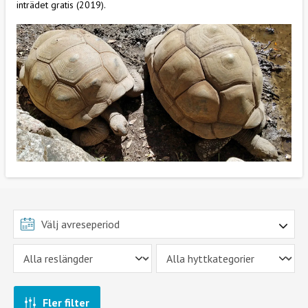
inträdet gratis (2019).
Fler filter