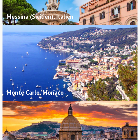
Messina (Sicilien), Italien
Monte Carlo, Monaco