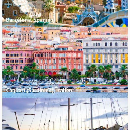
Barcelona, Spanien
Cagliari (Sardinien), Italien