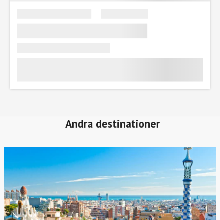
Andra destinationer