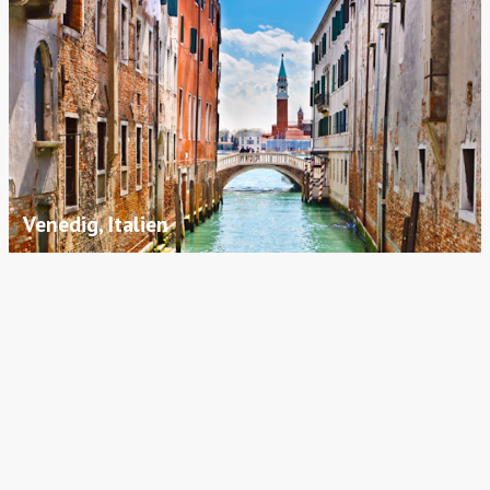
Venedig, Italien