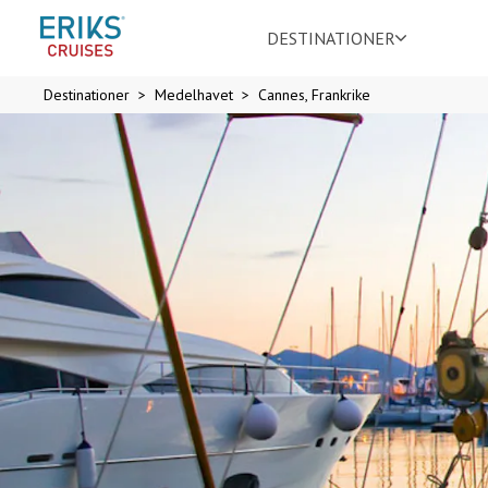
DESTINATIONER
Destinationer
Medelhavet
Cannes, Frankrike