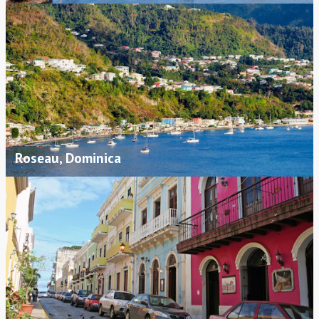
Roseau, Dominica