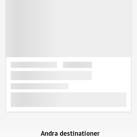
Andra destinationer