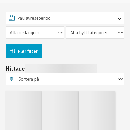
Fler filter
Hittade