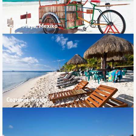
Costa Maya, Mexiko
Cozumel, Mexico