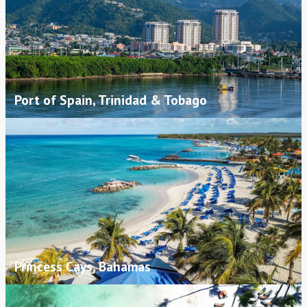
Port of Spain, Trinidad & Tobago
Princess Cays, Bahamas