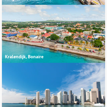
Kralendijk, Bonaire