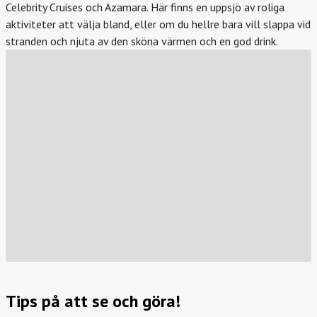
Celebrity Cruises och Azamara. Här finns en uppsjö av roliga
aktiviteter att välja bland, eller om du hellre bara vill slappa vid
stranden och njuta av den sköna värmen och en god drink.
Tips på att se och göra!